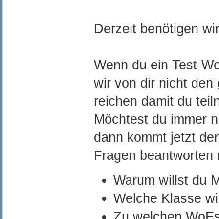
Derzeit benötigen wir
Wenn du ein Test-WoE
wir von dir nicht den
reichen damit du tei
Möchtest du immer n
dann kommt jetzt der
Fragen beantworten 
Warum willst du M
Welche Klasse wi
Zu welchen WoEs 