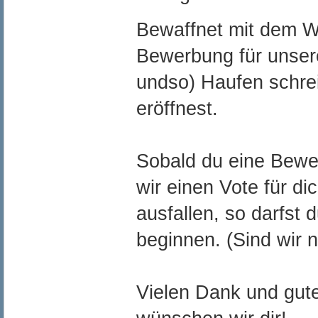
Bewaffnet mit dem W
Bewerbung für unser
undso) Haufen schrei
eröffnest.
Sobald du eine Bewer
wir einen Vote für di
ausfallen, so darfst 
beginnen. (Sind wir n
Vielen Dank und gut